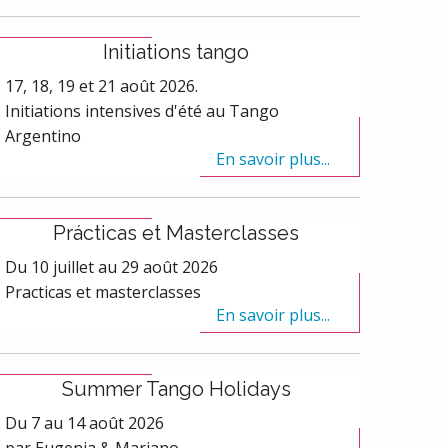
Initiations tango
17, 18, 19 et 21 août 2026.
Initiations intensives d'été au Tango
Argentino
En savoir plus...
Prácticas et Masterclasses
Du 10 juillet au 29 août 2026
Practicas et masterclasses
En savoir plus...
Summer Tango Holidays
Du 7 au 14 août 2026
par Eugenia & Mariano