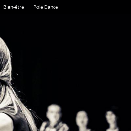
Bien-être
Pole Dance