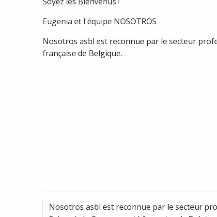
Soyez les Bienvenus !
Eugenia et l'équipe NOSOTROS
Nosotros asbl est reconnue par le secteur prof
française de Belgique.
Nosotros asbl est reconnue par le secteur pro