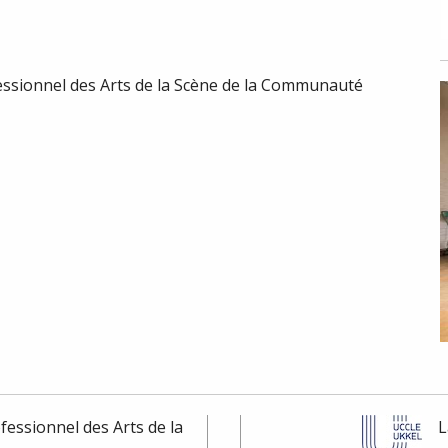
essionnel des Arts de la Scène de la Communauté
fessionnel des Arts de la
L