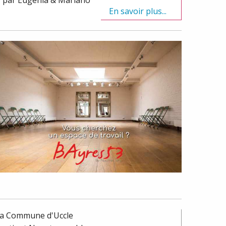
En savoir plus...
En savoir plus...
a Commune d'Uccle